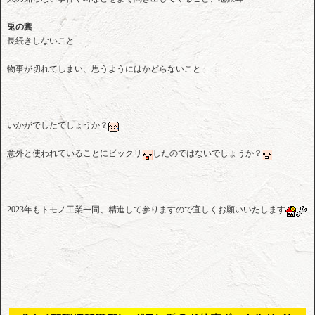
兎の糞
長続きしないこと
物事が切れてしまい、思うようにはかどらないこと
いかがでしたでしょうか？
意外と使われていることにビックリ
したのではないでしょうか？
2023年もトモノ工業一同、精進して参りますので宜しくお願いいたします