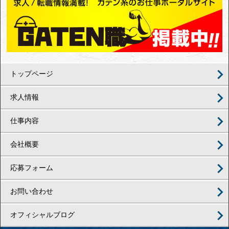
トップページ
求人情報
仕事内容
会社概要
応募フォーム
お問い合わせ
オフィシャルブログ